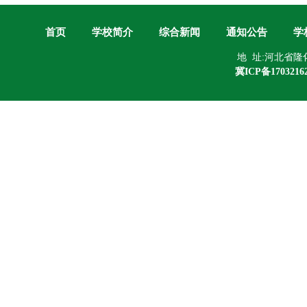
首页
学校简介
综合新闻
通知公告
学
地 址:河北省
冀ICP备1703216