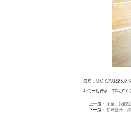
最后，胡校长意味深长的
我们一起传承、书写汉字
上一篇：
冬至，我们这
下一篇：
你若盛开，清