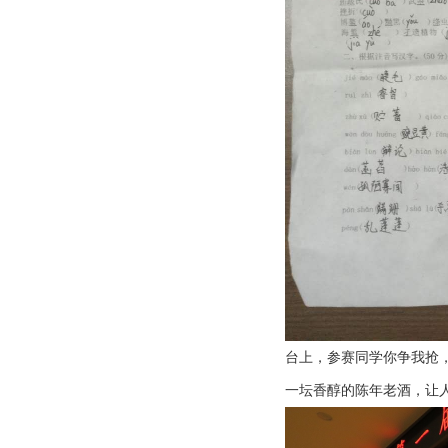
台上，参赛同学你争我抢
一坛香醇的陈年老酒，让