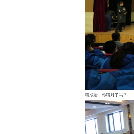
猜成语，你猜对了吗？