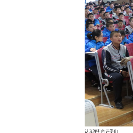
认真评判的评委们