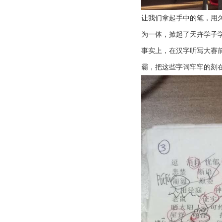
让我们拿起手中的笔，用久
为一体，掀起了天卉学子
事实上，在汉字听写大赛
霸，把这些字词牢牢的刻