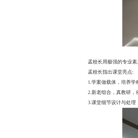
孟校长用极强的专业素
孟校长指出课堂亮点:
1.学案做载体，培养
2.新老组合，真教研
3.课堂细节设计与处