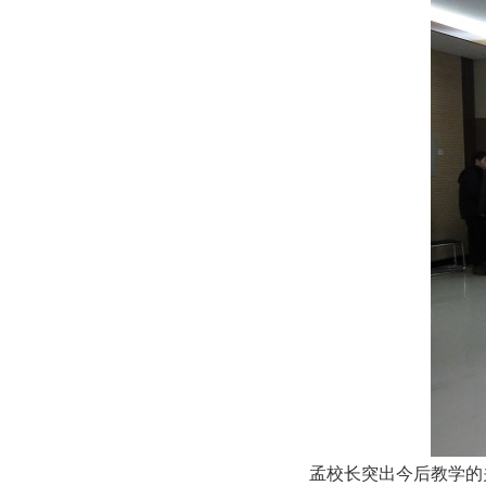
孟校长突出今后教学的