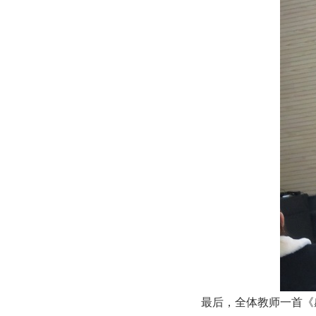
最后，全体教师一首《