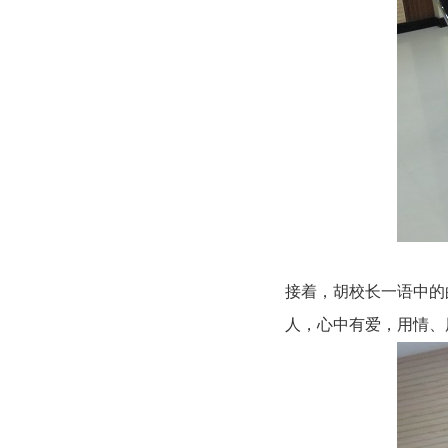
接着，胡校长一语中的
人，心中有爱，用情、